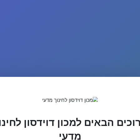
וכים הבאים למכון דוידסון לחינו
מדעי