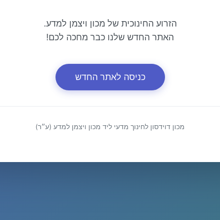
הזרוע החינוכית של מכון ויצמן למדע.
האתר החדש שלנו כבר מחכה לכם!
כניסה לאתר החדש
מכון דוידסון לחינוך מדעי ליד מכון ויצמן למדע (ע״ר)