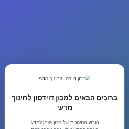
ברוכים הבאים למכון דוידסון לחינוך
מדעי
הזרוע החינוכית של מכון ויצמן למדע.