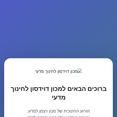
ברוכים הבאים למכון דוידסון לחינוך
מדעי
הזרוע החינוכית של מכון ויצמן למדע.