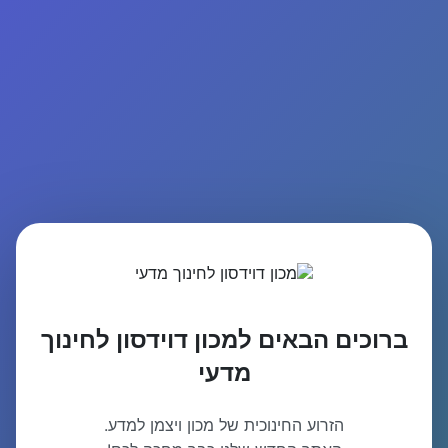
ברוכים הבאים למכון דוידסון לחינוך
מדעי
הזרוע החינוכית של מכון ויצמן למדע.