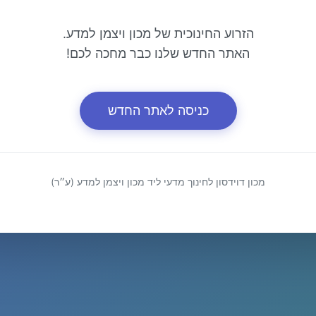
הזרוע החינוכית של מכון ויצמן למדע.
האתר החדש שלנו כבר מחכה לכם!
כניסה לאתר החדש
מכון דוידסון לחינוך מדעי ליד מכון ויצמן למדע (ע״ר)