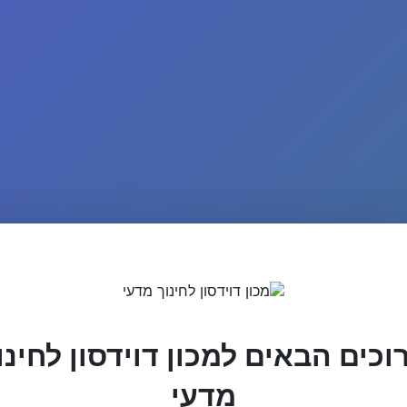
וכים הבאים למכון דוידסון לחינו
מדעי