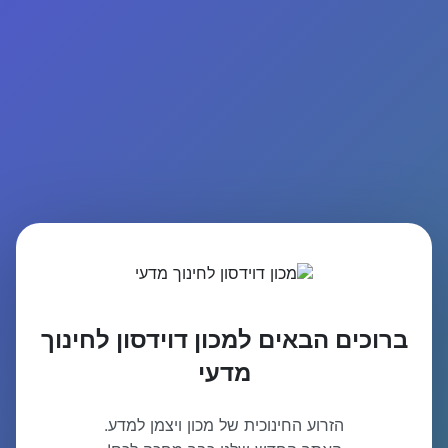
ברוכים הבאים למכון דוידסון לחינוך
מדעי
הזרוע החינוכית של מכון ויצמן למדע.