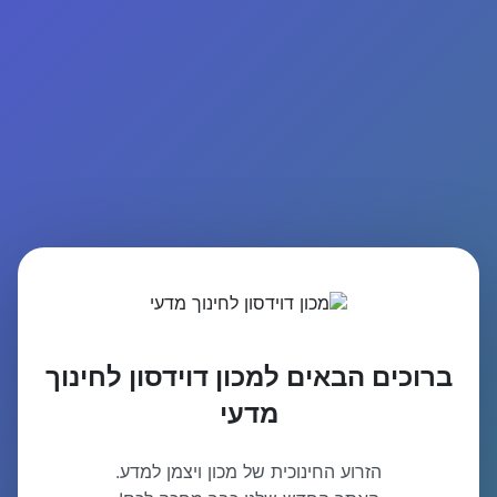
ברוכים הבאים למכון דוידסון לחינוך
מדעי
הזרוע החינוכית של מכון ויצמן למדע.