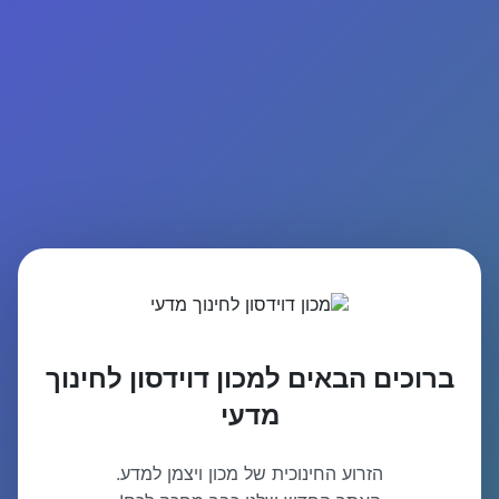
ברוכים הבאים למכון דוידסון לחינוך
מדעי
הזרוע החינוכית של מכון ויצמן למדע.