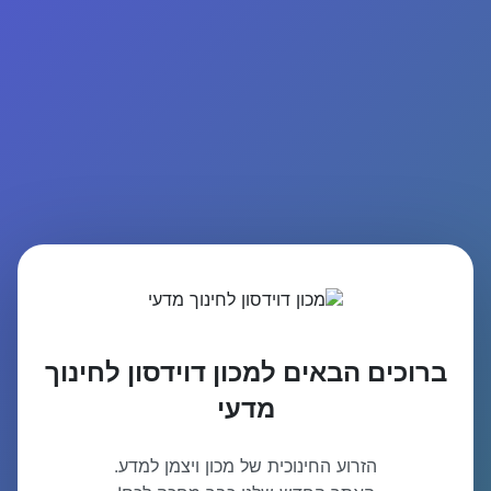
ברוכים הבאים למכון דוידסון לחינוך
מדעי
הזרוע החינוכית של מכון ויצמן למדע.