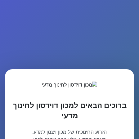
ברוכים הבאים למכון דוידסון לחינוך
מדעי
הזרוע החינוכית של מכון ויצמן למדע.