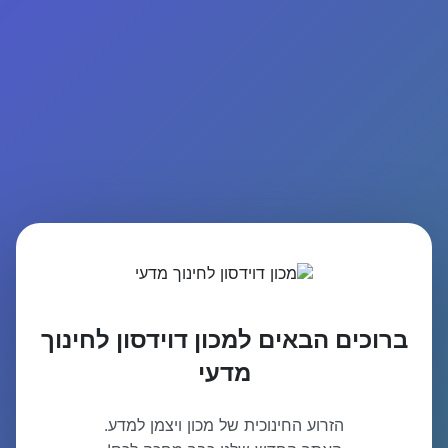
ברוכים הבאים למכון דוידסון לחינוך
מדעי
הזרוע החינוכית של מכון ויצמן למדע.