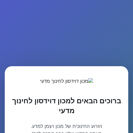
ברוכים הבאים למכון דוידסון לחינוך
מדעי
הזרוע החינוכית של מכון ויצמן למדע.