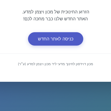
הזרוע החינוכית של מכון ויצמן למדע.
האתר החדש שלנו כבר מחכה לכם!
כניסה לאתר החדש
מכון דוידסון לחינוך מדעי ליד מכון ויצמן למדע (ע״ר)