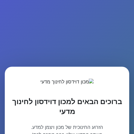
ברוכים הבאים למכון דוידסון לחינוך
מדעי
הזרוע החינוכית של מכון ויצמן למדע.