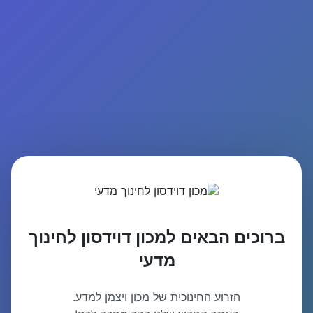
ברוכים הבאים למכון דוידסון לחינוך
מדעי
הזרוע החינוכית של מכון ויצמן למדע.