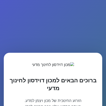
ברוכים הבאים למכון דוידסון לחינוך
מדעי
הזרוע החינוכית של מכון ויצמן למדע.