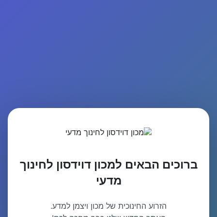
ברוכים הבאים למכון דוידסון לחינוך
מדעי
הזרוע החינוכית של מכון ויצמן למדע.