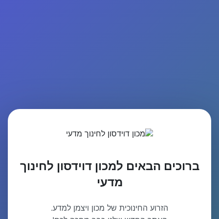
ברוכים הבאים למכון דוידסון לחינוך
מדעי
הזרוע החינוכית של מכון ויצמן למדע.