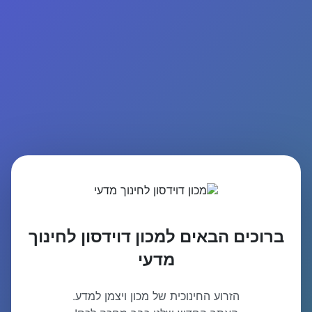
ברוכים הבאים למכון דוידסון לחינוך
מדעי
הזרוע החינוכית של מכון ויצמן למדע.