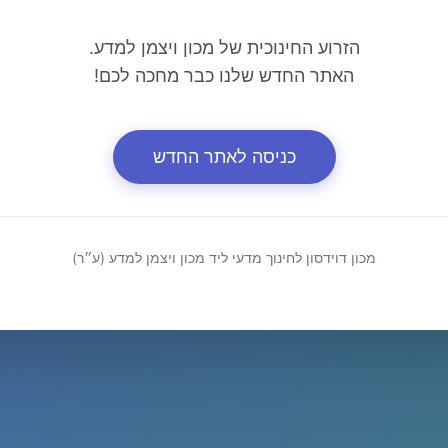
הזרוע החינוכית של מכון ויצמן למדע.
האתר החדש שלנו כבר מחכה לכם!
כניסה לאתר החדש
מכון דוידסון לחינוך מדעי ליד מכון ויצמן למדע (ע״ר)