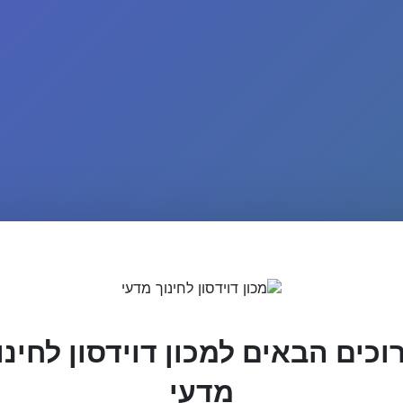
וכים הבאים למכון דוידסון לחינו
מדעי