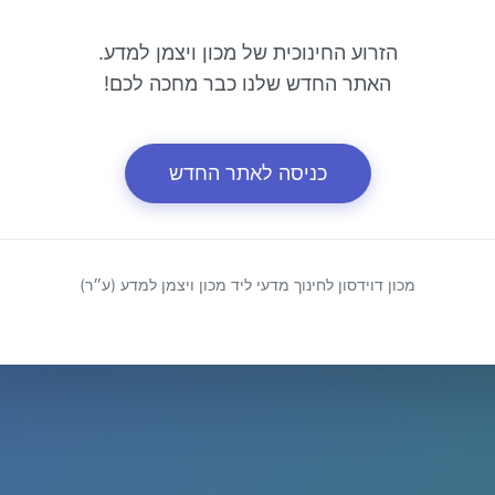
הזרוע החינוכית של מכון ויצמן למדע.
האתר החדש שלנו כבר מחכה לכם!
כניסה לאתר החדש
מכון דוידסון לחינוך מדעי ליד מכון ויצמן למדע (ע״ר)