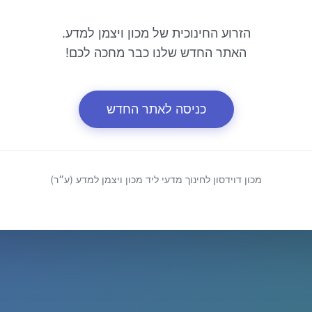
הזרוע החינוכית של מכון ויצמן למדע.
האתר החדש שלנו כבר מחכה לכם!
כניסה לאתר החדש
מכון דוידסון לחינוך מדעי ליד מכון ויצמן למדע (ע״ר)