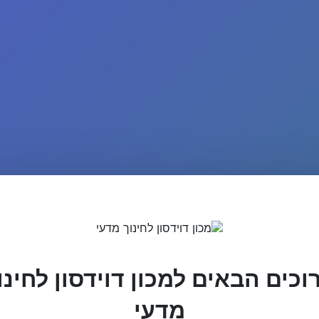
וכים הבאים למכון דוידסון לחינו
מדעי