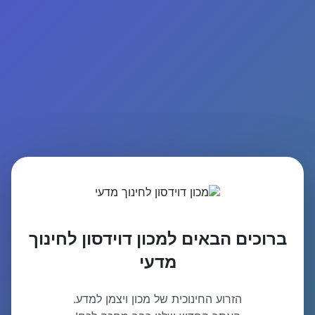
ברוכים הבאים למכון דוידסון לחינוך
מדעי
הזרוע החינוכית של מכון ויצמן למדע.