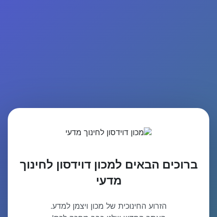
ברוכים הבאים למכון דוידסון לחינוך
מדעי
הזרוע החינוכית של מכון ויצמן למדע.