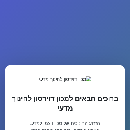
ברוכים הבאים למכון דוידסון לחינוך
מדעי
הזרוע החינוכית של מכון ויצמן למדע.