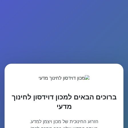
ברוכים הבאים למכון דוידסון לחינוך
מדעי
הזרוע החינוכית של מכון ויצמן למדע.