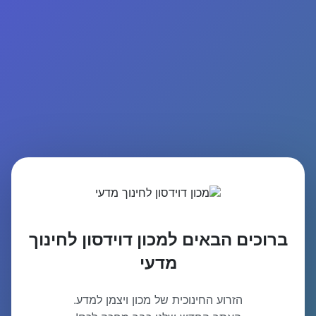
ברוכים הבאים למכון דוידסון לחינוך
מדעי
הזרוע החינוכית של מכון ויצמן למדע.