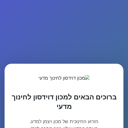
ברוכים הבאים למכון דוידסון לחינוך
מדעי
הזרוע החינוכית של מכון ויצמן למדע.