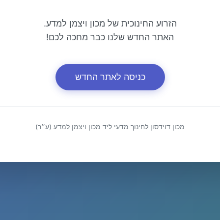
הזרוע החינוכית של מכון ויצמן למדע.
האתר החדש שלנו כבר מחכה לכם!
כניסה לאתר החדש
מכון דוידסון לחינוך מדעי ליד מכון ויצמן למדע (ע״ר)