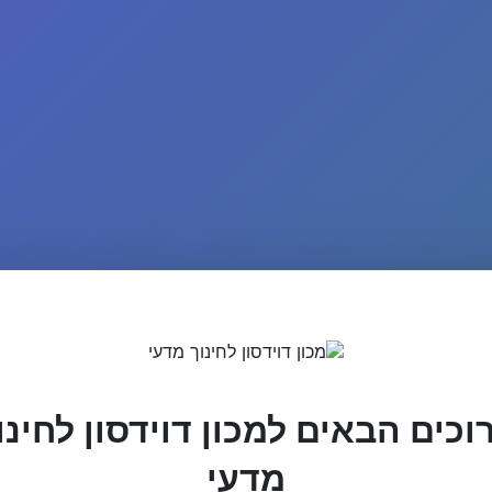
וכים הבאים למכון דוידסון לחינו
מדעי