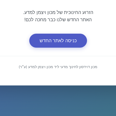
הזרוע החינוכית של מכון ויצמן למדע.
האתר החדש שלנו כבר מחכה לכם!
כניסה לאתר החדש
מכון דוידסון לחינוך מדעי ליד מכון ויצמן למדע (ע״ר)