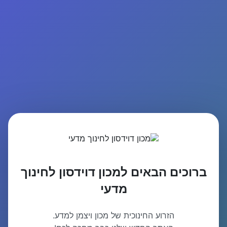
ברוכים הבאים למכון דוידסון לחינוך
מדעי
הזרוע החינוכית של מכון ויצמן למדע.