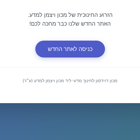
הזרוע החינוכית של מכון ויצמן למדע.
האתר החדש שלנו כבר מחכה לכם!
כניסה לאתר החדש
מכון דוידסון לחינוך מדעי ליד מכון ויצמן למדע (ע״ר)