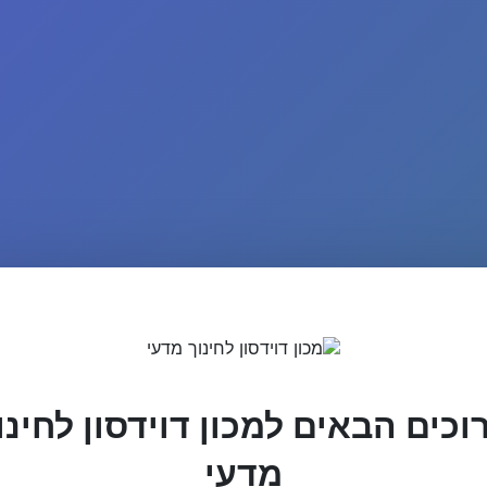
וכים הבאים למכון דוידסון לחינו
מדעי