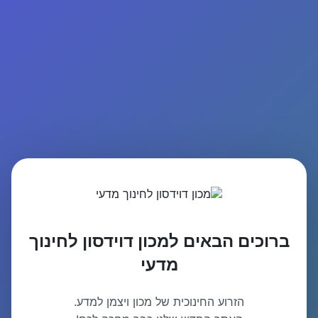
ברוכים הבאים למכון דוידסון לחינוך
מדעי
הזרוע החינוכית של מכון ויצמן למדע.