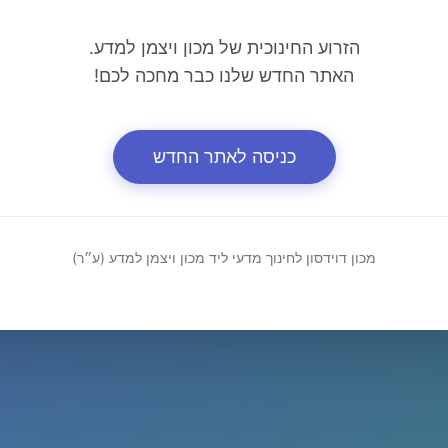
הזרוע החינוכית של מכון ויצמן למדע.
האתר החדש שלנו כבר מחכה לכם!
כניסה לאתר החדש
מכון דוידסון לחינוך מדעי ליד מכון ויצמן למדע (ע״ר)