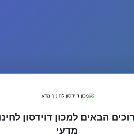
וכים הבאים למכון דוידסון לחינו
מדעי