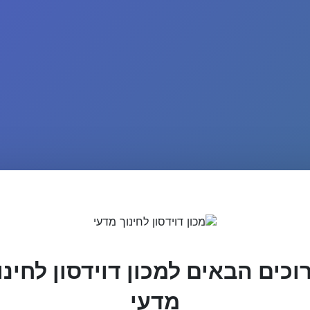
וכים הבאים למכון דוידסון לחינו
מדעי