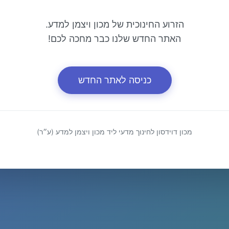
הזרוע החינוכית של מכון ויצמן למדע.
האתר החדש שלנו כבר מחכה לכם!
כניסה לאתר החדש
מכון דוידסון לחינוך מדעי ליד מכון ויצמן למדע (ע״ר)