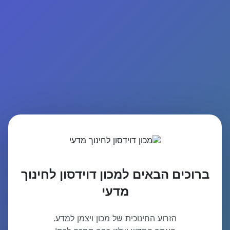
ברוכים הבאים למכון דוידסון לחינוך
מדעי
הזרוע החינוכית של מכון ויצמן למדע.