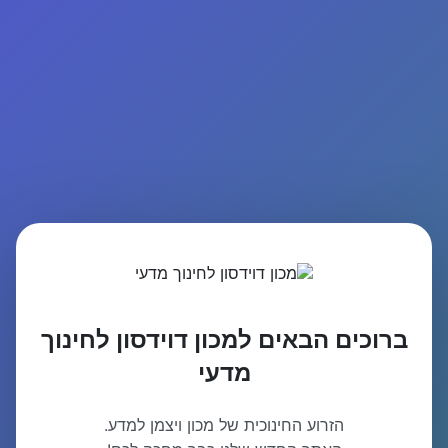
ברוכים הבאים למכון דוידסון לחינוך
מדעי
הזרוע החינוכית של מכון ויצמן למדע.