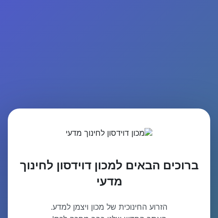
ברוכים הבאים למכון דוידסון לחינוך
מדעי
הזרוע החינוכית של מכון ויצמן למדע.