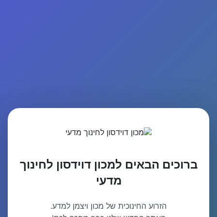
ברוכים הבאים למכון דוידסון לחינוך
מדעי
הזרוע החינוכית של מכון ויצמן למדע.