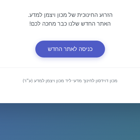
הזרוע החינוכית של מכון ויצמן למדע.
האתר החדש שלנו כבר מחכה לכם!
כניסה לאתר החדש
מכון דוידסון לחינוך מדעי ליד מכון ויצמן למדע (ע״ר)