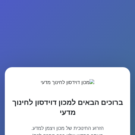
ברוכים הבאים למכון דוידסון לחינוך
מדעי
הזרוע החינוכית של מכון ויצמן למדע.