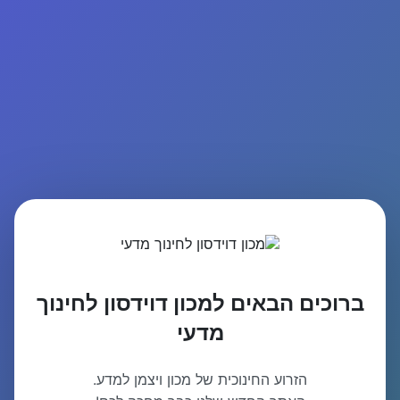
ברוכים הבאים למכון דוידסון לחינוך
מדעי
הזרוע החינוכית של מכון ויצמן למדע.