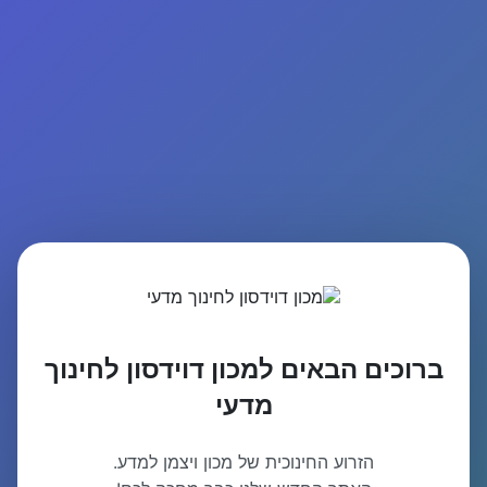
ברוכים הבאים למכון דוידסון לחינוך
מדעי
הזרוע החינוכית של מכון ויצמן למדע.