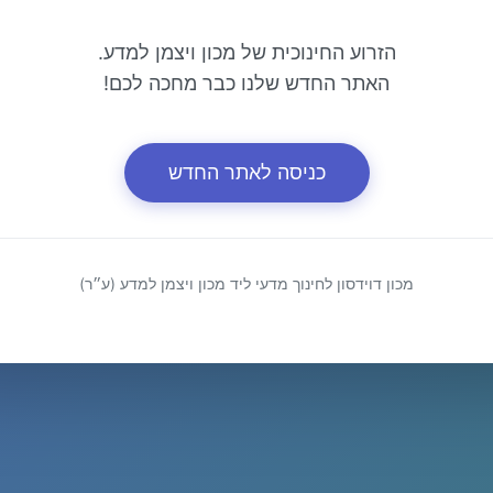
הזרוע החינוכית של מכון ויצמן למדע.
האתר החדש שלנו כבר מחכה לכם!
כניסה לאתר החדש
מכון דוידסון לחינוך מדעי ליד מכון ויצמן למדע (ע״ר)