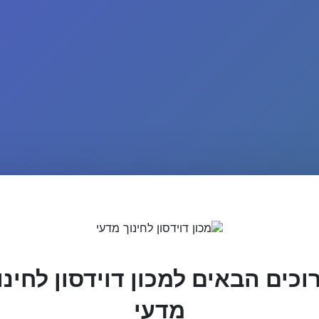
וכים הבאים למכון דוידסון לחינו
מדעי