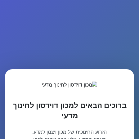
ברוכים הבאים למכון דוידסון לחינוך
מדעי
הזרוע החינוכית של מכון ויצמן למדע.