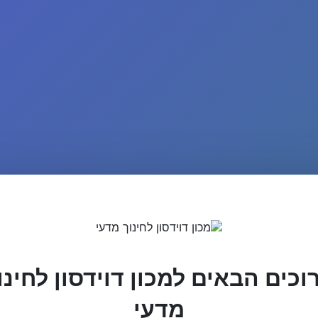
וכים הבאים למכון דוידסון לחינו
מדעי