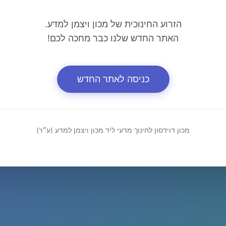
הזרוע החינוכית של מכון ויצמן למדע.
האתר החדש שלנו כבר מחכה לכם!
כניסה לאתר החדש
מכון דוידסון לחינוך מדעי ליד מכון ויצמן למדע (ע״ר)