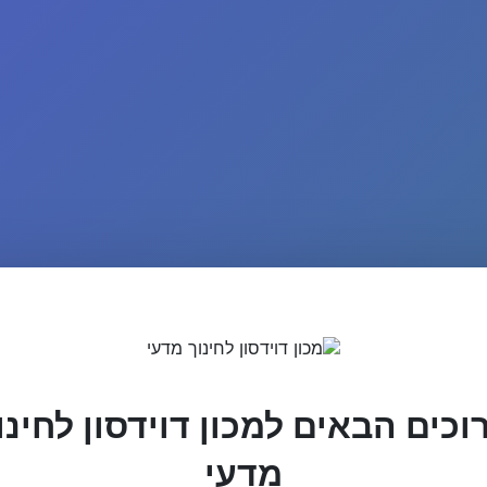
וכים הבאים למכון דוידסון לחינו
מדעי