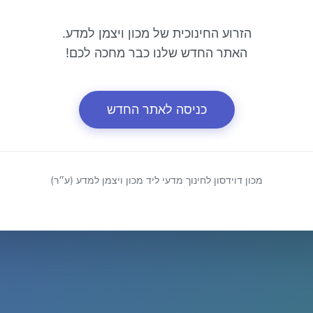
הזרוע החינוכית של מכון ויצמן למדע.
האתר החדש שלנו כבר מחכה לכם!
כניסה לאתר החדש
מכון דוידסון לחינוך מדעי ליד מכון ויצמן למדע (ע״ר)