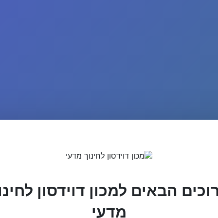
וכים הבאים למכון דוידסון לחינו
מדעי