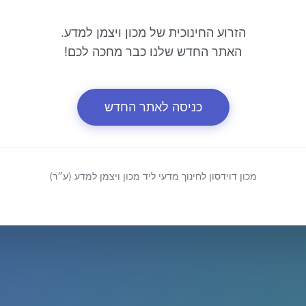
הזרוע החינוכית של מכון ויצמן למדע.
האתר החדש שלנו כבר מחכה לכם!
כניסה לאתר החדש
מכון דוידסון לחינוך מדעי ליד מכון ויצמן למדע (ע״ר)