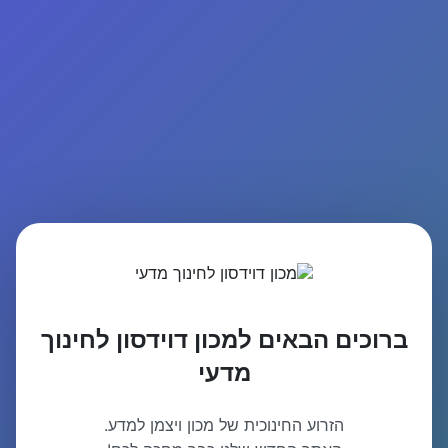
ברוכים הבאים למכון דוידסון לחינוך
מדעי
הזרוע החינוכית של מכון ויצמן למדע.