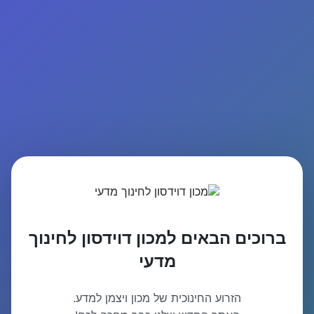
ברוכים הבאים למכון דוידסון לחינוך
מדעי
הזרוע החינוכית של מכון ויצמן למדע.